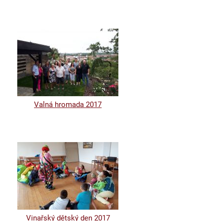
Valná hromada 2017
Vinařský dětský den 2017