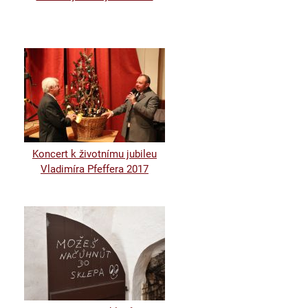
Koncert k životnímu jubileu
Vladimíra Pfeffera 2017