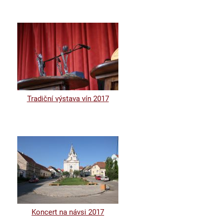
Tradiční výstava vín 2017
Koncert na návsi 2017