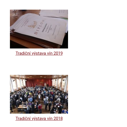
Tradiční výstava vín 2019
Tradiční výstava vín 2018