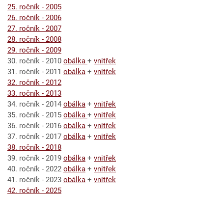
25. ročník - 2005
26. ročník - 2006
27. ročník - 2007
28. ročník - 2008
29. ročník - 2009
30. ročník - 2010
obálka
+
vnitřek
31. ročník - 2011
obálka
+
vnitřek
32. ročník - 2012
33. ročník - 2013
34. ročník - 2014
obálka
+
vnitřek
35. ročník - 2015
obálka
+
vnitřek
36. ročník - 2016
obálka
+
vnitřek
37. ročník - 2017
obálka
+
vnitřek
38. ročník - 2018
39. ročník - 2019
obálka
+
vnitřek
40. ročník - 2022
obálka
+
vnitřek
41. ročník - 2023
obálka
+
vnitřek
42. ročník - 2025