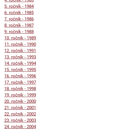
4. ročník - 1983
5. ročník - 1984
6. ročník - 1985
7. ročník - 1986
8. ročník - 1987
9. ročník - 1988
10. ročník - 1989
11. ročník - 1990
12. ročník - 1991
13. ročník - 1993
14. ročník - 1994
15. ročník - 1995
16. ročník - 1996
17. ročník - 1997
18. ročník - 1998
19. ročník - 1999
20. ročník - 2000
21. ročník - 2001
22. ročník - 2002
23. ročník - 2003
24. ročník - 2004