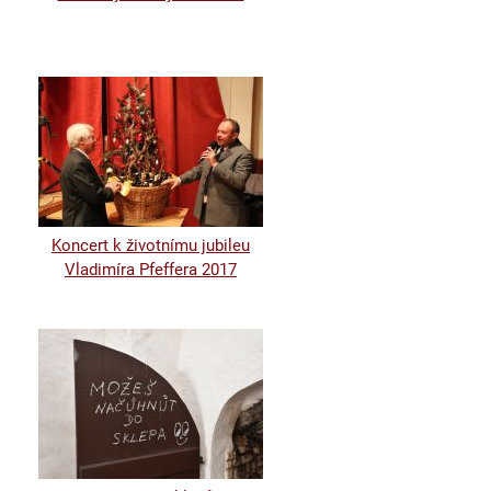
Koncert k životnímu jubileu
Vladimíra Pfeffera 2017