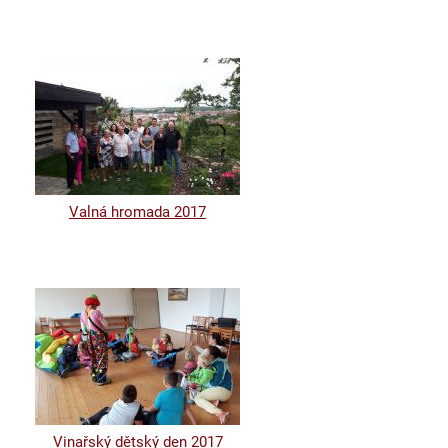
Valná hromada 2017
Vinařský dětský den 2017