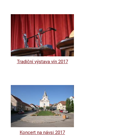
Tradiční výstava vín 2017
Koncert na návsi 2017