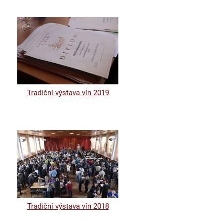
Tradiční výstava vín 2019
Tradiční výstava vín 2018