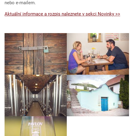
nebo e-mailem.
Aktuální informace a rozpis naleznete v sekci Novinky >>