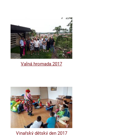
Valná hromada 2017
Vinařský dětský den 2017