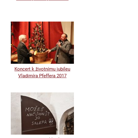
Koncert k životnímu jubileu
Vladimíra Pfeffera 2017