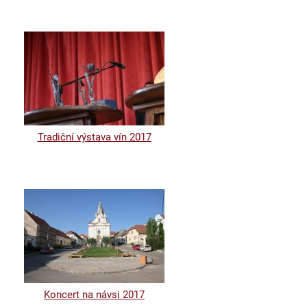
Tradiční výstava vín 2017
Koncert na návsi 2017