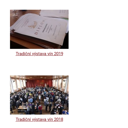
Tradiční výstava vín 2019
Tradiční výstava vín 2018