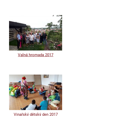
Valná hromada 2017
Vinařský dětský den 2017