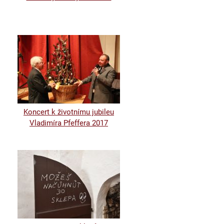
Koncert k životnímu jubileu
Vladimíra Pfeffera 2017