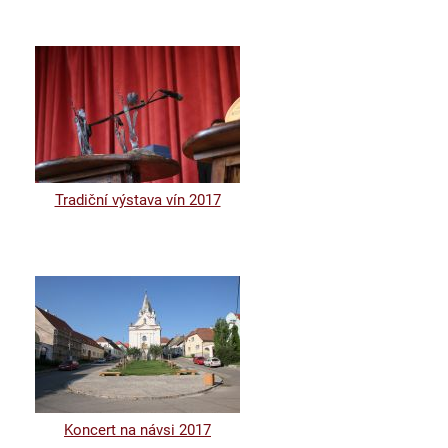
Tradiční výstava vín 2017
Koncert na návsi 2017