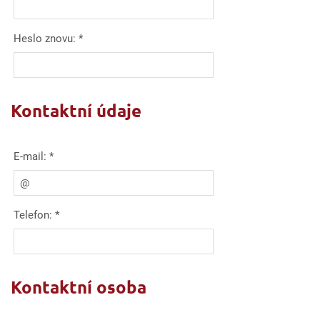
Heslo znovu:
*
Kontaktní údaje
E-mail:
*
Telefon:
*
Kontaktní osoba