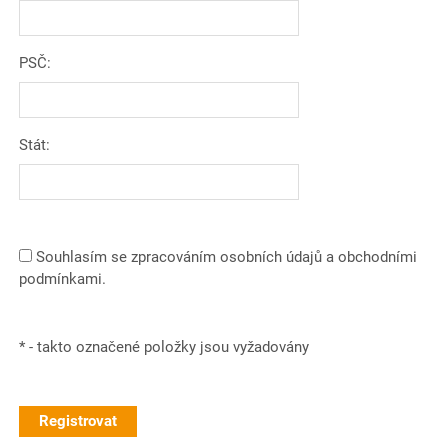
PSČ:
Stát:
Souhlasím se zpracováním osobních údajů a obchodními
podmínkami.
*
- takto označené položky jsou vyžadovány