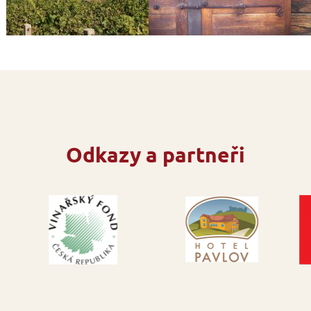
Odkazy a partneři