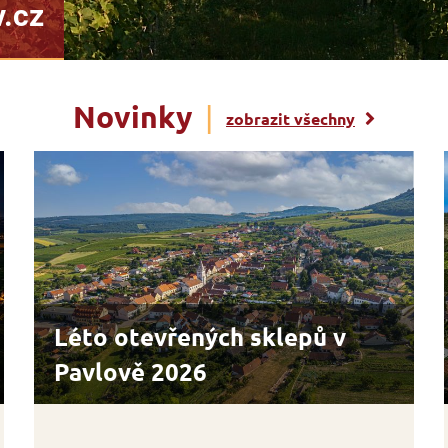
Novinky
|
zobrazit všechny
Léto otevřených sklepů v
Pavlově 2026