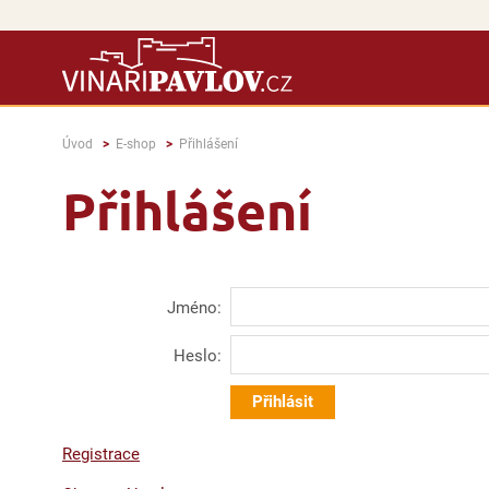
Úvod
E-shop
Přihlášení
Přihlášení
Jméno:
Heslo:
Registrace