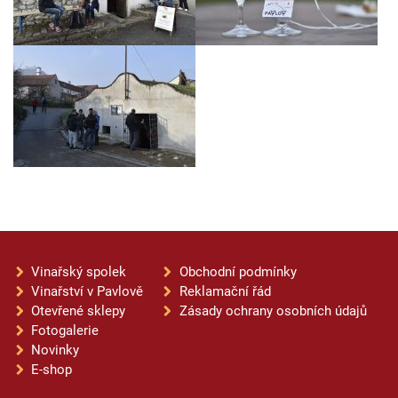
Vinařský spolek
Obchodní podmínky
Vinařství v Pavlově
Reklamační řád
Otevřené sklepy
Zásady ochrany osobních údajů
Fotogalerie
Novinky
E-shop