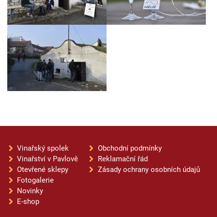
Vinařský spolek
Obchodní podmínky
Vinařství v Pavlově
Reklamační řád
Otevřené sklepy
Zásady ochrany osobních údajů
Fotogalerie
Novinky
E-shop