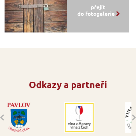
Odkazy a partneři