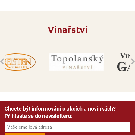
Vinařství
Chcete být informováni o akcích a novinkách?
Přihlaste se do newsletteru: