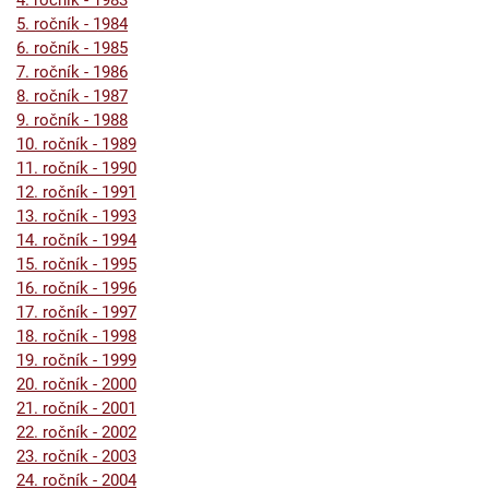
4. ročník - 1983
5. ročník - 1984
6. ročník - 1985
7. ročník - 1986
8. ročník - 1987
9. ročník - 1988
10. ročník - 1989
11. ročník - 1990
12. ročník - 1991
13. ročník - 1993
14. ročník - 1994
15. ročník - 1995
16. ročník - 1996
17. ročník - 1997
18. ročník - 1998
19. ročník - 1999
20. ročník - 2000
21. ročník - 2001
22. ročník - 2002
23. ročník - 2003
24. ročník - 2004