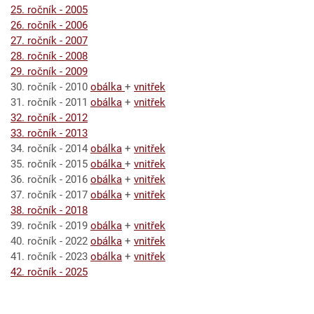
25. ročník - 2005
26. ročník - 2006
27. ročník - 2007
28. ročník - 2008
29. ročník - 2009
30. ročník - 2010
obálka
+
vnitřek
31. ročník - 2011
obálka
+
vnitřek
32. ročník - 2012
33. ročník - 2013
34. ročník - 2014
obálka
+
vnitřek
35. ročník - 2015
obálka
+
vnitřek
36. ročník - 2016
obálka
+
vnitřek
37. ročník - 2017
obálka
+
vnitřek
38. ročník - 2018
39. ročník - 2019
obálka
+
vnitřek
40. ročník - 2022
obálka
+
vnitřek
41. ročník - 2023
obálka
+
vnitřek
42. ročník - 2025