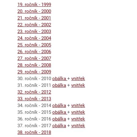
19. ročník - 1999
20. ročník - 2000
21. ročník - 2001
22. ročník - 2002
23. ročník - 2003
24. ročník - 2004
25. ročník - 2005
26. ročník - 2006
27. ročník - 2007
28. ročník - 2008
29. ročník - 2009
30. ročník - 2010
obálka
+
vnitřek
31. ročník - 2011
obálka
+
vnitřek
32. ročník - 2012
33. ročník - 2013
34. ročník - 2014
obálka
+
vnitřek
35. ročník - 2015
obálka
+
vnitřek
36. ročník - 2016
obálka
+
vnitřek
37. ročník - 2017
obálka
+
vnitřek
38. ročník - 2018