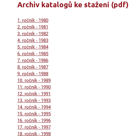
Archiv katalogů ke stažení (pdf)
1. ročník - 1980
2. ročník - 1981
3. ročník - 1982
4. ročník - 1983
5. ročník - 1984
6. ročník - 1985
7. ročník - 1986
8. ročník - 1987
9. ročník - 1988
10. ročník - 1989
11. ročník - 1990
12. ročník - 1991
13. ročník - 1993
14. ročník - 1994
15. ročník - 1995
16. ročník - 1996
17. ročník - 1997
18. ročník - 1998