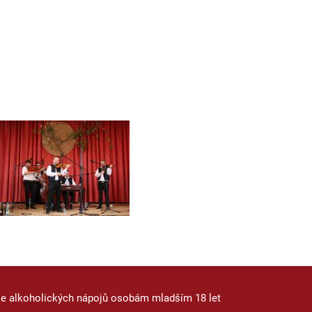
je alkoholických nápojů osobám mladším 18 let