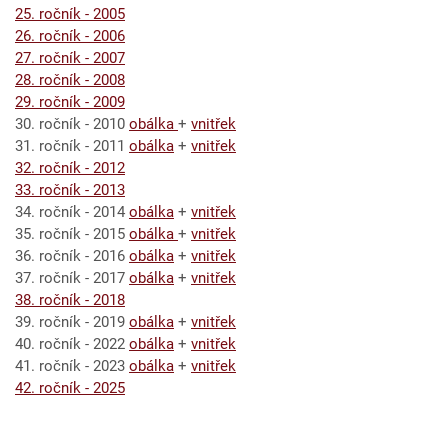
25. ročník - 2005
26. ročník - 2006
27. ročník - 2007
28. ročník - 2008
29. ročník - 2009
30. ročník - 2010
obálka
+
vnitřek
31. ročník - 2011
obálka
+
vnitřek
32. ročník - 2012
33. ročník - 2013
34. ročník - 2014
obálka
+
vnitřek
35. ročník - 2015
obálka
+
vnitřek
36. ročník - 2016
obálka
+
vnitřek
37. ročník - 2017
obálka
+
vnitřek
38. ročník - 2018
39. ročník - 2019
obálka
+
vnitřek
40. ročník - 2022
obálka
+
vnitřek
41. ročník - 2023
obálka
+
vnitřek
42. ročník - 2025