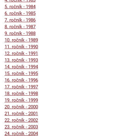
4. ročník - 1983
5. ročník - 1984
6. ročník - 1985
7. ročník - 1986
8. ročník - 1987
9. ročník - 1988
10. ročník - 1989
11. ročník - 1990
12. ročník - 1991
13. ročník - 1993
14. ročník - 1994
15. ročník - 1995
16. ročník - 1996
17. ročník - 1997
18. ročník - 1998
19. ročník - 1999
20. ročník - 2000
21. ročník - 2001
22. ročník - 2002
23. ročník - 2003
24. ročník - 2004