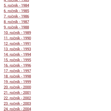
4. ročník - 1983
5. ročník - 1984
6. ročník - 1985
7. ročník - 1986
8. ročník - 1987
9. ročník - 1988
10. ročník - 1989
11. ročník - 1990
12. ročník - 1991
13. ročník - 1993
14. ročník - 1994
15. ročník - 1995
16. ročník - 1996
17. ročník - 1997
18. ročník - 1998
19. ročník - 1999
20. ročník - 2000
21. ročník - 2001
22. ročník - 2002
23. ročník - 2003
24. ročník - 2004