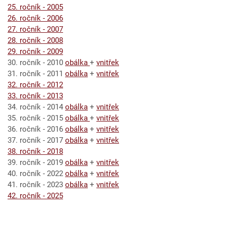
25. ročník - 2005
26. ročník - 2006
27. ročník - 2007
28. ročník - 2008
29. ročník - 2009
30. ročník - 2010
obálka
+
vnitřek
31. ročník - 2011
obálka
+
vnitřek
32. ročník - 2012
33. ročník - 2013
34. ročník - 2014
obálka
+
vnitřek
35. ročník - 2015
obálka
+
vnitřek
36. ročník - 2016
obálka
+
vnitřek
37. ročník - 2017
obálka
+
vnitřek
38. ročník - 2018
39. ročník - 2019
obálka
+
vnitřek
40. ročník - 2022
obálka
+
vnitřek
41. ročník - 2023
obálka
+
vnitřek
42. ročník - 2025