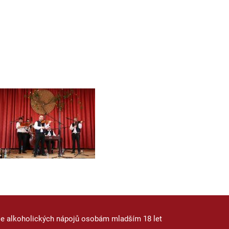
je alkoholických nápojů osobám mladším 18 let