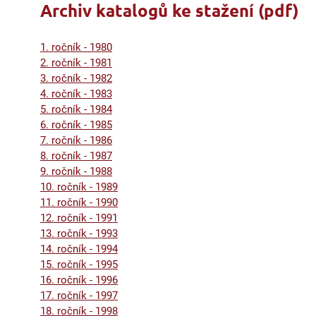
Archiv katalogů ke stažení (pdf)
1. ročník - 1980
2. ročník - 1981
3. ročník - 1982
4. ročník - 1983
5. ročník - 1984
6. ročník - 1985
7. ročník - 1986
8. ročník - 1987
9. ročník - 1988
10. ročník - 1989
11. ročník - 1990
12. ročník - 1991
13. ročník - 1993
14. ročník - 1994
15. ročník - 1995
16. ročník - 1996
17. ročník - 1997
18. ročník - 1998