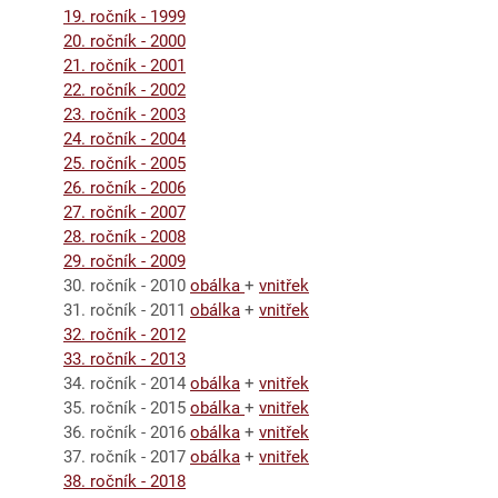
19. ročník - 1999
20. ročník - 2000
21. ročník - 2001
22. ročník - 2002
23. ročník - 2003
24. ročník - 2004
25. ročník - 2005
26. ročník - 2006
27. ročník - 2007
28. ročník - 2008
29. ročník - 2009
30. ročník - 2010
obálka
+
vnitřek
31. ročník - 2011
obálka
+
vnitřek
32. ročník - 2012
33. ročník - 2013
34. ročník - 2014
obálka
+
vnitřek
35. ročník - 2015
obálka
+
vnitřek
36. ročník - 2016
obálka
+
vnitřek
37. ročník - 2017
obálka
+
vnitřek
38. ročník - 2018