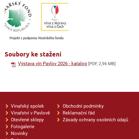
Soubory ke stažení
Výstava vín Pavlov 2026 - katalog
[PDF, 2,96 MB]
Vinařský spolek
Obchodní podmínky
Vinařství v Pavlově
Reklamační řád
Otevřené sklepy
Zásady ochrany osobních údajů
Fotogalerie
Novinky