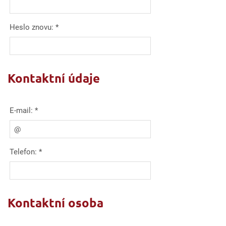
Heslo znovu:
*
Kontaktní údaje
E-mail:
*
Telefon:
*
Kontaktní osoba