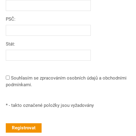
PSČ:
Stát:
Souhlasím se zpracováním osobních údajů a obchodními
podmínkami.
*
- takto označené položky jsou vyžadovány