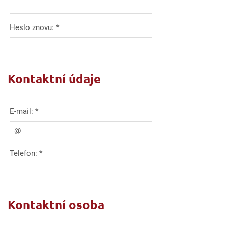
Heslo znovu:
*
Kontaktní údaje
E-mail:
*
Telefon:
*
Kontaktní osoba