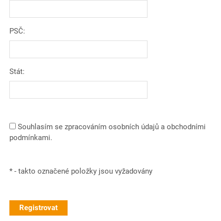
PSČ:
Stát:
Souhlasím se zpracováním osobních údajů a obchodními
podmínkami.
*
- takto označené položky jsou vyžadovány