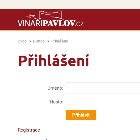
Úvod
E-shop
Přihlášení
Přihlášení
Jméno:
Heslo:
Registrace