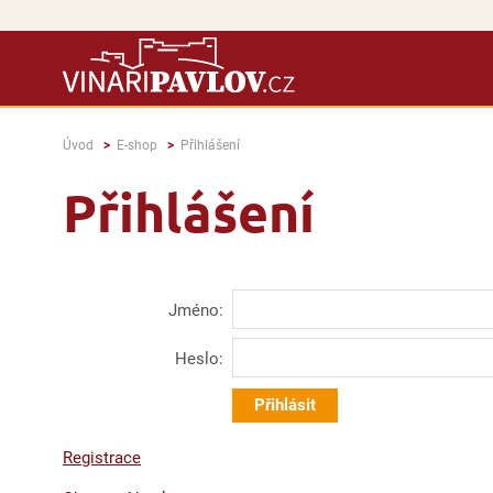
Úvod
E-shop
Přihlášení
Přihlášení
Jméno:
Heslo:
Registrace