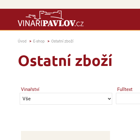
Úvod
E-shop
Ostatní zboží
Ostatní zboží
Vinařství
Fulltext