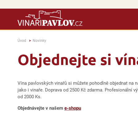
Úvod
Novinky
Objednejte si ví
Vína pavlovských vinařů si můžete pohodlně objednat na n
jako i vinaře. Doprava od 2500 Kč zdarma. Profesionální v
od 2000 Ks.
Objednávejte v našem
e-shopu