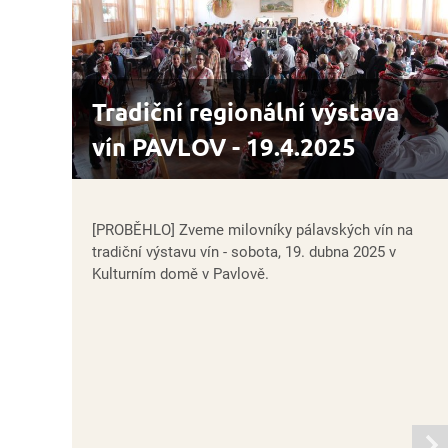
Tradiční regionální výstava
vín PAVLOV - 19.4.2025
[PROBĚHLO] Zveme milovníky pálavských vín na
tradiční výstavu vín - sobota, 19. dubna 2025 v
Kulturním domě v Pavlově.