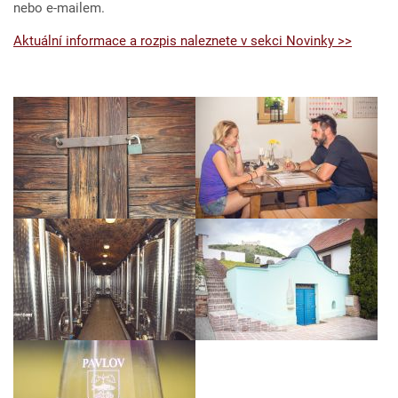
nebo e-mailem.
Aktuální informace a rozpis naleznete v sekci Novinky >>