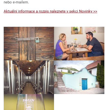
nebo e-mailem.
Aktuální informace a rozpis naleznete v sekci Novinky >>