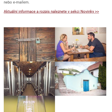
nebo e-mailem.
Aktuální informace a rozpis naleznete v sekci Novinky >>