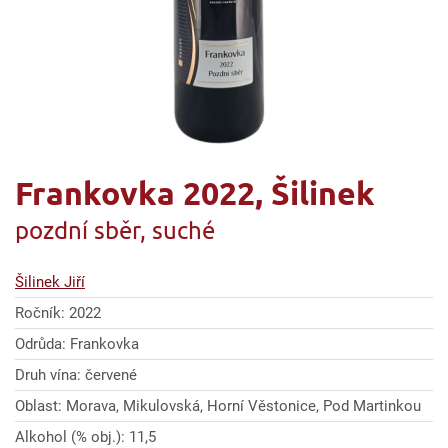
Frankovka 2022, Šilinek
pozdní sběr, suché
Šilinek Jiří
Ročník: 2022
Odrůda: Frankovka
Druh vína: červené
Oblast: Morava, Mikulovská, Horní Věstonice, Pod Martinkou
Alkohol (% obj.): 11,5