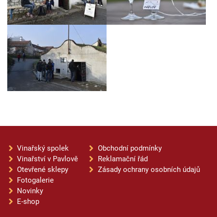
Vinařský spolek
Obchodní podmínky
Vinařství v Pavlově
Reklamační řád
Otevřené sklepy
Zásady ochrany osobních údajů
Fotogalerie
Novinky
E-shop