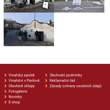
Vinařský spolek
Obchodní podmínky
Vinařství v Pavlově
Reklamační řád
Otevřené sklepy
Zásady ochrany osobních údajů
Fotogalerie
Novinky
E-shop