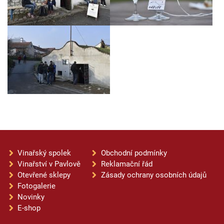
Vinařský spolek
Obchodní podmínky
Vinařství v Pavlově
Reklamační řád
Otevřené sklepy
Zásady ochrany osobních údajů
Fotogalerie
Novinky
E-shop