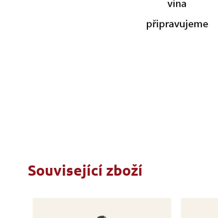
Související zboží