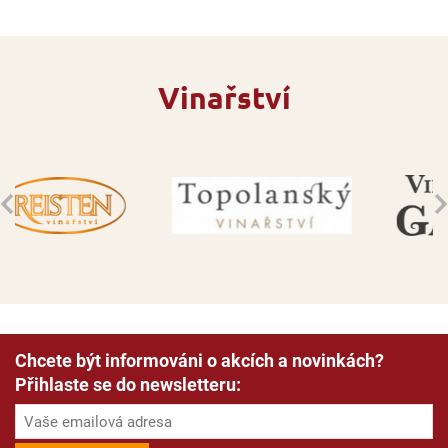
Vinařství
Chcete být informováni o akcích a novinkách?
Přihlaste se do newsletteru: