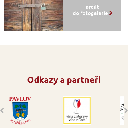
Odkazy a partneři