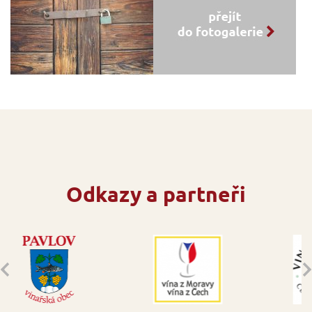
Odkazy a partneři