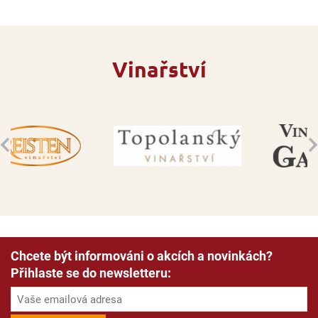
Vinařství
Chcete být informováni o akcích a novinkách?
Přihlaste se do newsletteru: