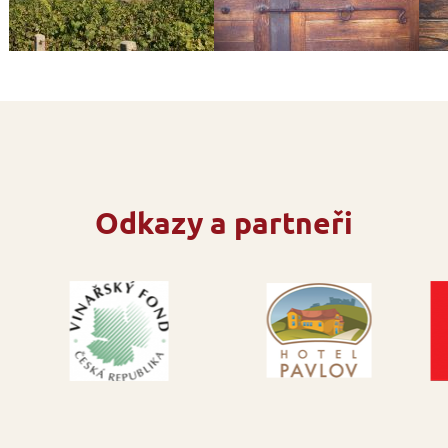
Odkazy a partneři