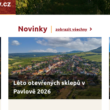
Novinky
|
zobrazit všechny
Léto otevřených sklepů v
Pavlově 2026