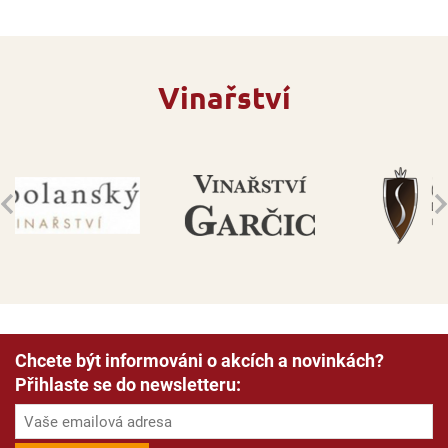
Vinařství
Chcete být informováni o akcích a novinkách?
Přihlaste se do newsletteru: