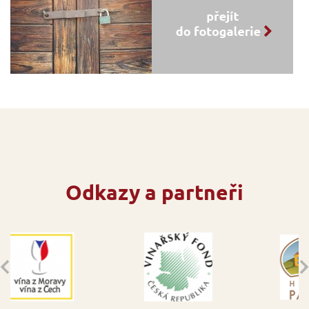
Odkazy a partneři