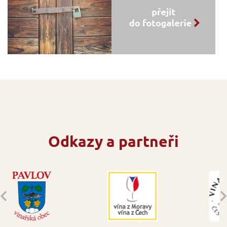
Odkazy a partneři