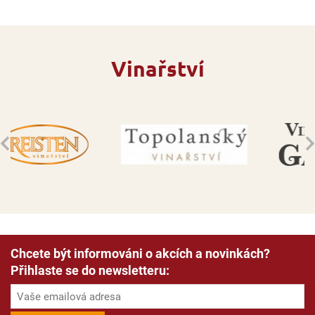
Vinařství
Chcete být informováni o akcích a novinkách?
Přihlaste se do newsletteru: