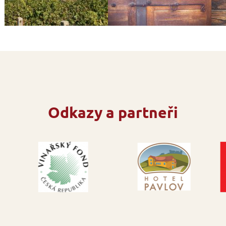
Odkazy a partneři