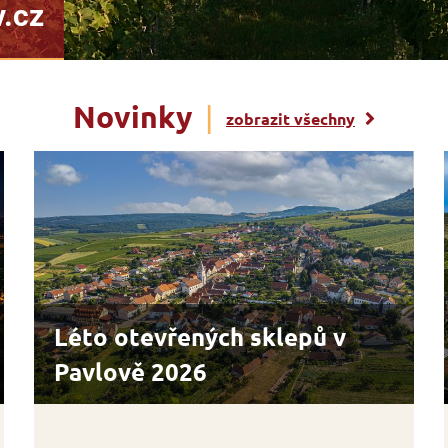
Novinky
|
zobrazit všechny
Léto otevřených sklepů v
Pavlově 2026