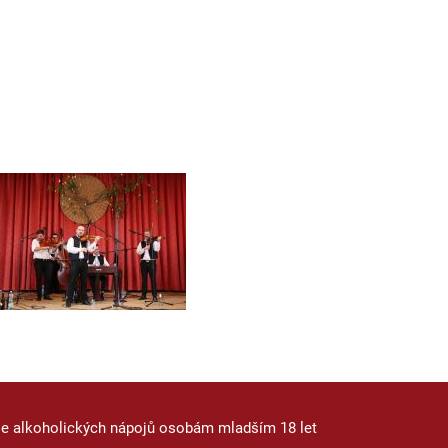
je alkoholických nápojů osobám mladším 18 let