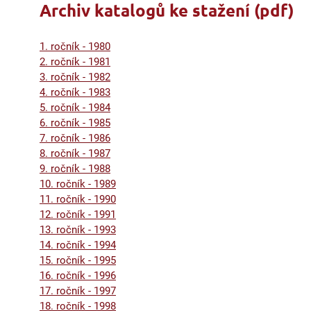
Archiv katalogů ke stažení (pdf)
1. ročník - 1980
2. ročník - 1981
3. ročník - 1982
4. ročník - 1983
5. ročník - 1984
6. ročník - 1985
7. ročník - 1986
8. ročník - 1987
9. ročník - 1988
10. ročník - 1989
11. ročník - 1990
12. ročník - 1991
13. ročník - 1993
14. ročník - 1994
15. ročník - 1995
16. ročník - 1996
17. ročník - 1997
18. ročník - 1998