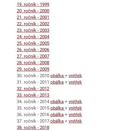
19. ročník - 1999
20. ročník - 2000
21. ročník - 2001
22. ročník - 2002
23. ročník - 2003
24. ročník - 2004
25. ročník - 2005
26. ročník - 2006
27. ročník - 2007
28. ročník - 2008
29. ročník - 2009
30. ročník - 2010
obálka
+
vnitřek
31. ročník - 2011
obálka
+
vnitřek
32. ročník - 2012
33. ročník - 2013
34. ročník - 2014
obálka
+
vnitřek
35. ročník - 2015
obálka
+
vnitřek
36. ročník - 2016
obálka
+
vnitřek
37. ročník - 2017
obálka
+
vnitřek
38. ročník - 2018