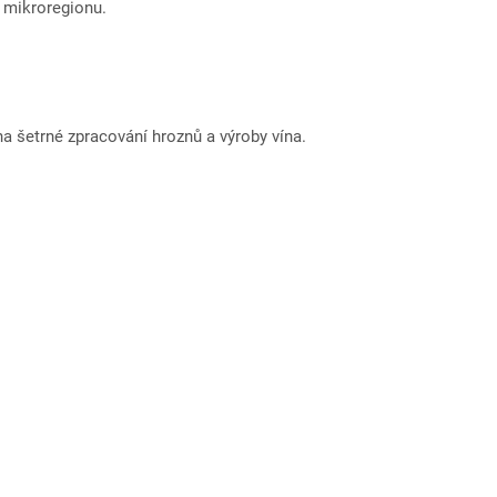
 mikroregionu.
a šetrné zpracování hroznů a výroby vína.