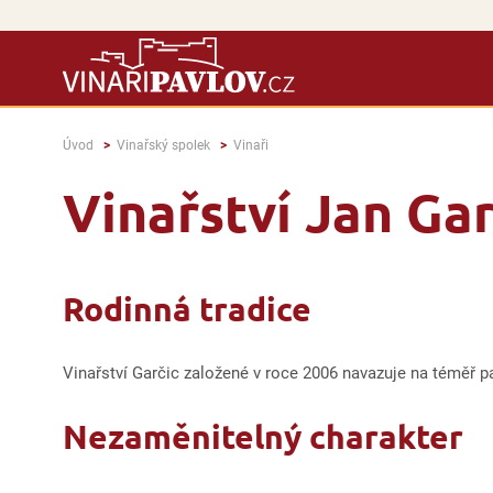
Úvod
Vinařský spolek
Vinaři
Vinařství Jan Gar
Rodinná tradice
Vinařství Garčic založené v roce 2006 navazuje na téměř p
Nezaměnitelný charakter