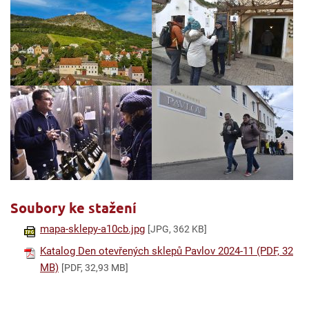
Soubory ke stažení
mapa-sklepy-a10cb.jpg
[JPG, 362 KB]
Katalog Den otevřených sklepů Pavlov 2024-11 (PDF, 32
MB)
[PDF, 32,93 MB]