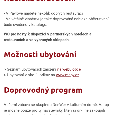
- V Pavlově najdete několik dobrých restaurací
- Ve většině vinařství je také doprovodná nabídka občerstvení -
bude uvedeno v katalogu.
WC pro hosty k dispozici v partnerských hotelech a
restauracích a ve vybraných sklepech.
Možnosti ubytování
> Seznam ubytovacích zařízení
na webu obce
> Ubytování v okolí - odkaz na
www.mapy.cz
Doprovodný program
Večerní zábava se skupinou DenWer v kulturním domě. Vstup
je možné pouze pro ty návštěvníky, kteří si on-line zakoupili